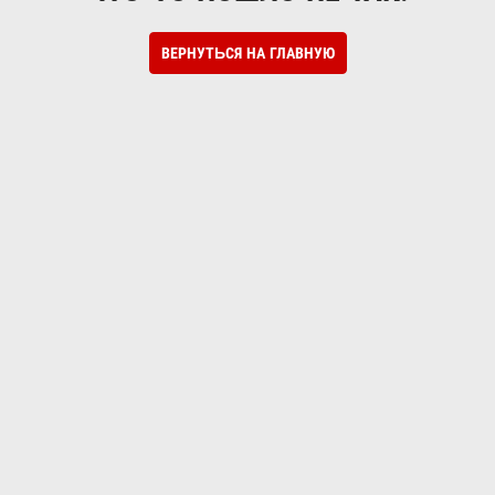
ВЕРНУТЬСЯ НА ГЛАВНУЮ