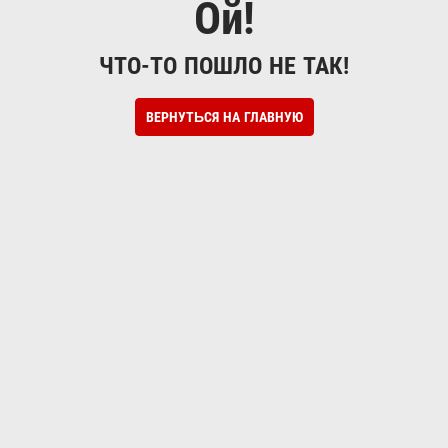
Ой!
ЧТО-ТО ПОШЛО НЕ ТАК!
ВЕРНУТЬСЯ НА ГЛАВНУЮ