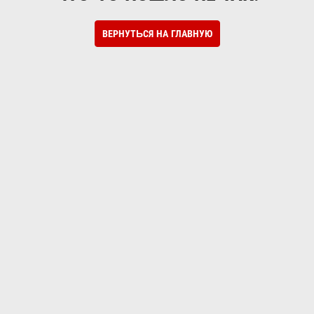
ВЕРНУТЬСЯ НА ГЛАВНУЮ