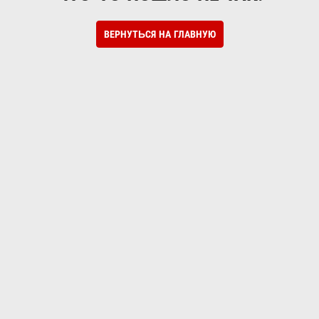
ВЕРНУТЬСЯ НА ГЛАВНУЮ