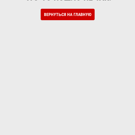
ВЕРНУТЬСЯ НА ГЛАВНУЮ