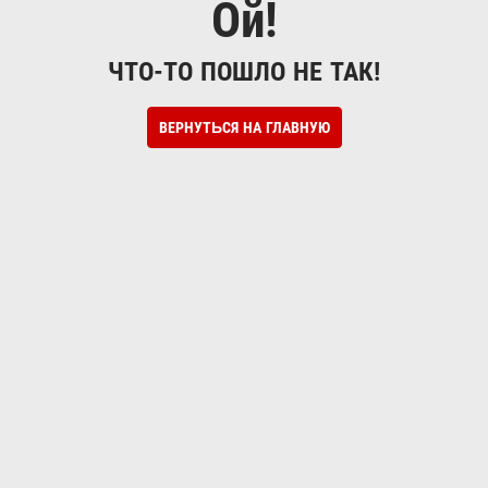
Ой!
ЧТО-ТО ПОШЛО НЕ ТАК!
ВЕРНУТЬСЯ НА ГЛАВНУЮ