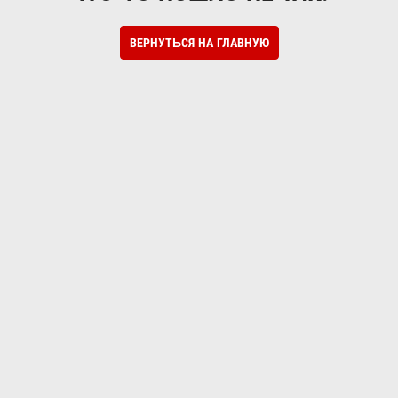
ВЕРНУТЬСЯ НА ГЛАВНУЮ