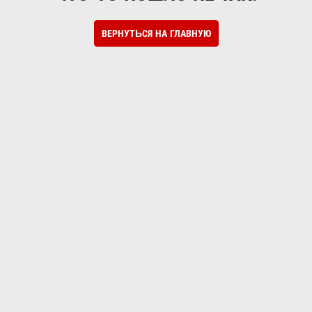
ВЕРНУТЬСЯ НА ГЛАВНУЮ