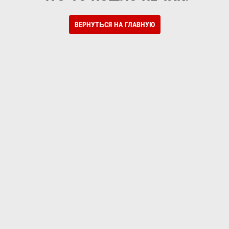
ВЕРНУТЬСЯ НА ГЛАВНУЮ