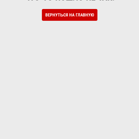
ВЕРНУТЬСЯ НА ГЛАВНУЮ