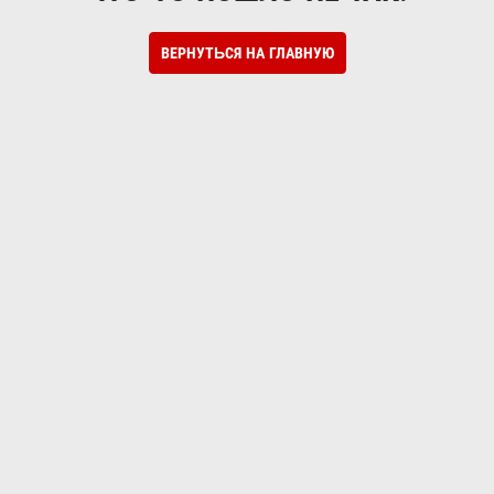
ВЕРНУТЬСЯ НА ГЛАВНУЮ