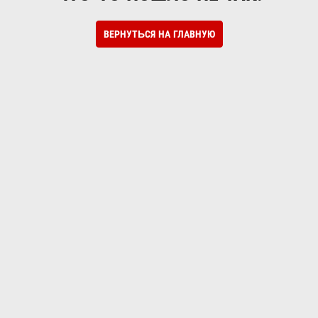
ВЕРНУТЬСЯ НА ГЛАВНУЮ