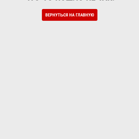
ВЕРНУТЬСЯ НА ГЛАВНУЮ