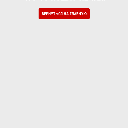
ВЕРНУТЬСЯ НА ГЛАВНУЮ