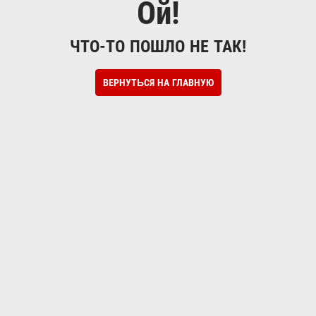
Ой!
ЧТО-ТО ПОШЛО НЕ ТАК!
ВЕРНУТЬСЯ НА ГЛАВНУЮ