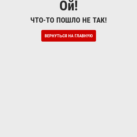
Ой!
ЧТО-ТО ПОШЛО НЕ ТАК!
ВЕРНУТЬСЯ НА ГЛАВНУЮ