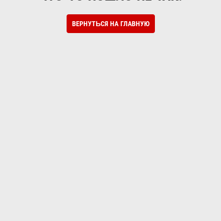
ВЕРНУТЬСЯ НА ГЛАВНУЮ