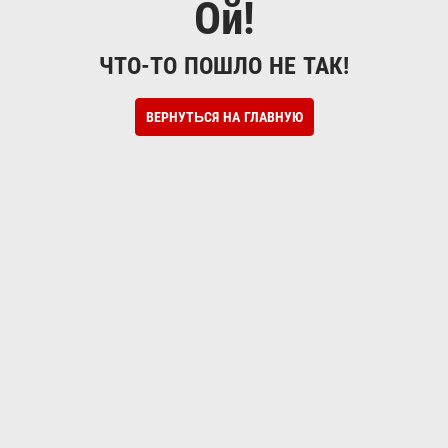
Ой!
ЧТО-ТО ПОШЛО НЕ ТАК!
ВЕРНУТЬСЯ НА ГЛАВНУЮ