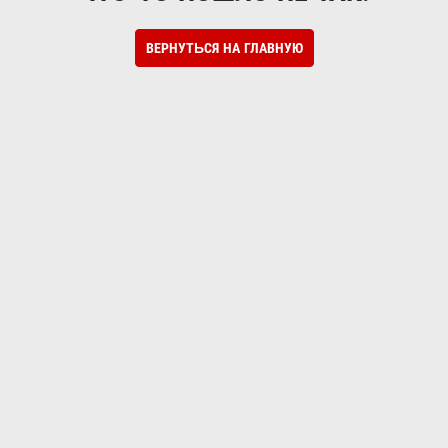
ВЕРНУТЬСЯ НА ГЛАВНУЮ