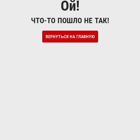
Ой!
ЧТО-ТО ПОШЛО НЕ ТАК!
ВЕРНУТЬСЯ НА ГЛАВНУЮ