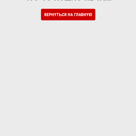
ВЕРНУТЬСЯ НА ГЛАВНУЮ