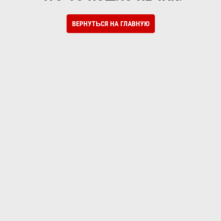
ВЕРНУТЬСЯ НА ГЛАВНУЮ