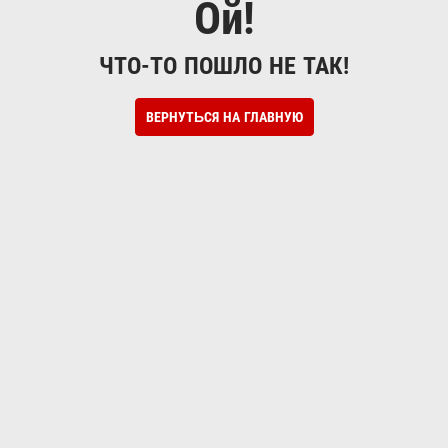
Ой!
ЧТО-ТО ПОШЛО НЕ ТАК!
ВЕРНУТЬСЯ НА ГЛАВНУЮ