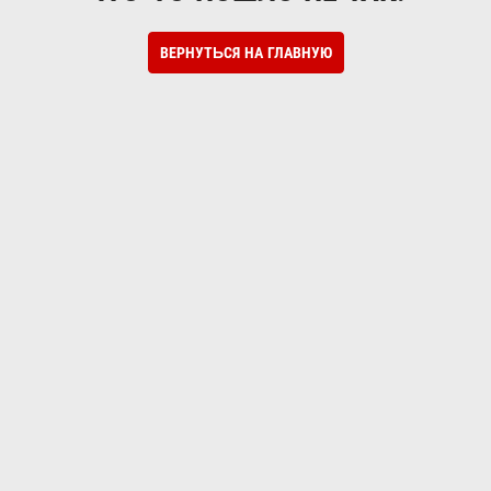
ВЕРНУТЬСЯ НА ГЛАВНУЮ