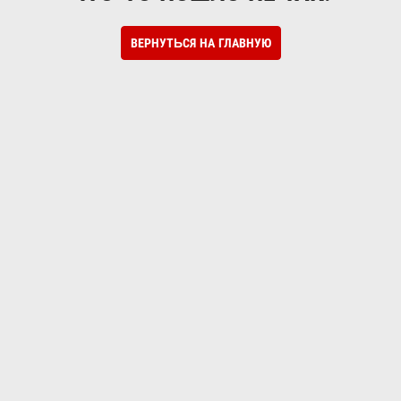
ВЕРНУТЬСЯ НА ГЛАВНУЮ