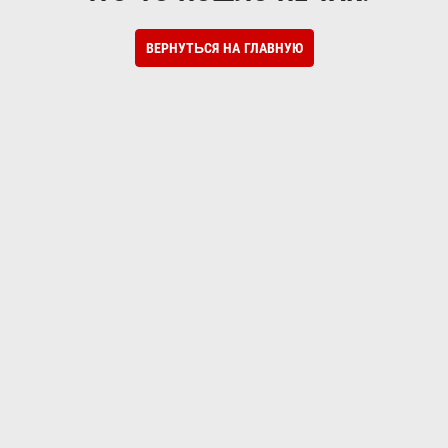
ВЕРНУТЬСЯ НА ГЛАВНУЮ