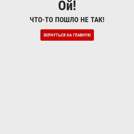
Ой!
ЧТО-ТО ПОШЛО НЕ ТАК!
ВЕРНУТЬСЯ НА ГЛАВНУЮ