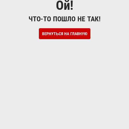
Ой!
ЧТО-ТО ПОШЛО НЕ ТАК!
ВЕРНУТЬСЯ НА ГЛАВНУЮ