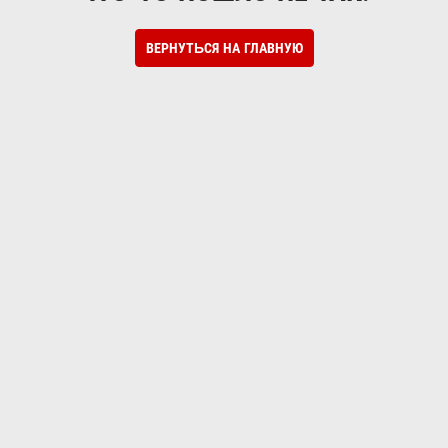
ВЕРНУТЬСЯ НА ГЛАВНУЮ