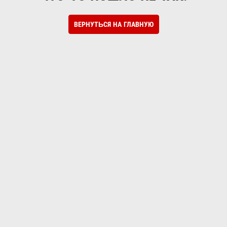
ВЕРНУТЬСЯ НА ГЛАВНУЮ