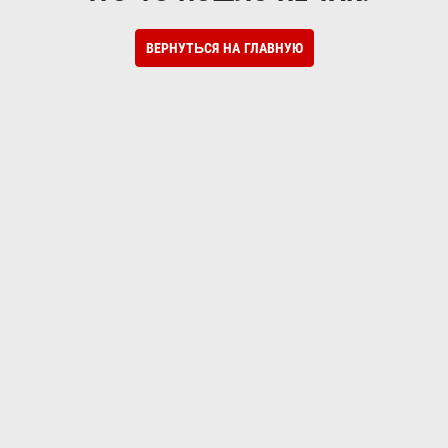
ВЕРНУТЬСЯ НА ГЛАВНУЮ