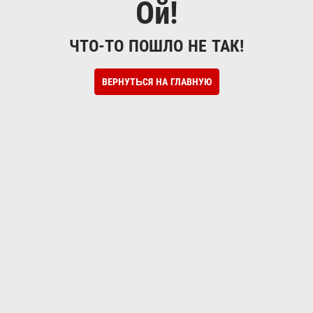
Ой!
ЧТО-ТО ПОШЛО НЕ ТАК!
ВЕРНУТЬСЯ НА ГЛАВНУЮ