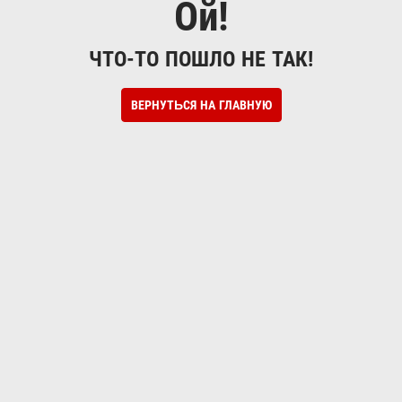
Ой!
ЧТО-ТО ПОШЛО НЕ ТАК!
ВЕРНУТЬСЯ НА ГЛАВНУЮ