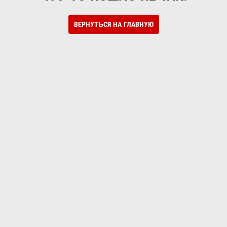
ВЕРНУТЬСЯ НА ГЛАВНУЮ