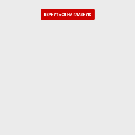
ВЕРНУТЬСЯ НА ГЛАВНУЮ