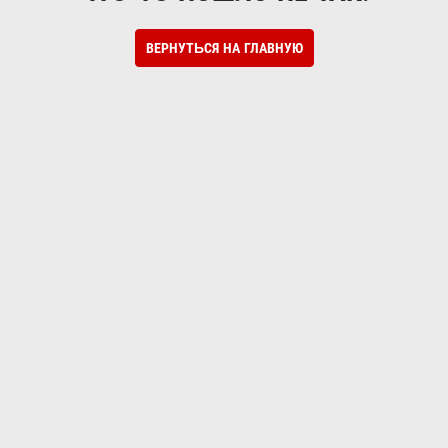
ВЕРНУТЬСЯ НА ГЛАВНУЮ