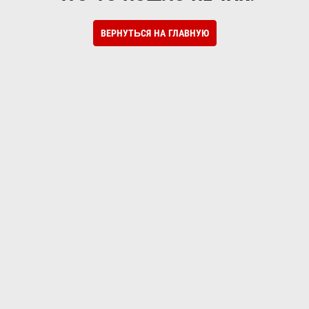
ВЕРНУТЬСЯ НА ГЛАВНУЮ