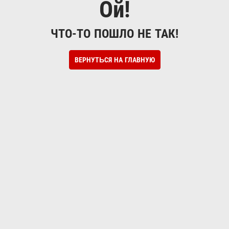
Ой!
ЧТО-ТО ПОШЛО НЕ ТАК!
ВЕРНУТЬСЯ НА ГЛАВНУЮ