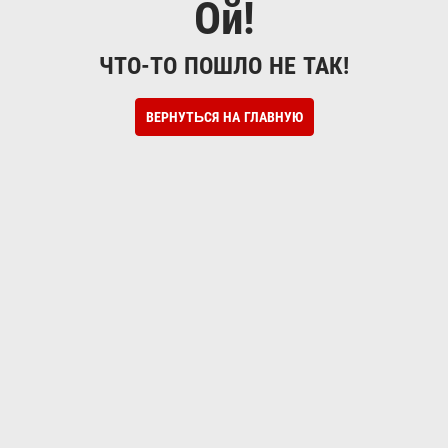
Ой!
ЧТО-ТО ПОШЛО НЕ ТАК!
ВЕРНУТЬСЯ НА ГЛАВНУЮ