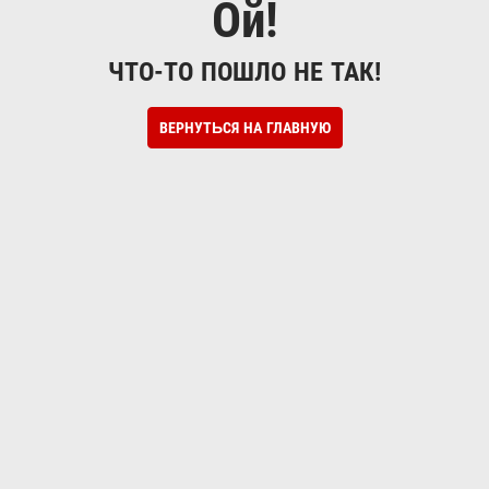
Ой!
ЧТО-ТО ПОШЛО НЕ ТАК!
ВЕРНУТЬСЯ НА ГЛАВНУЮ