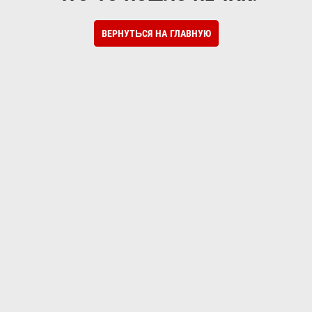
ВЕРНУТЬСЯ НА ГЛАВНУЮ