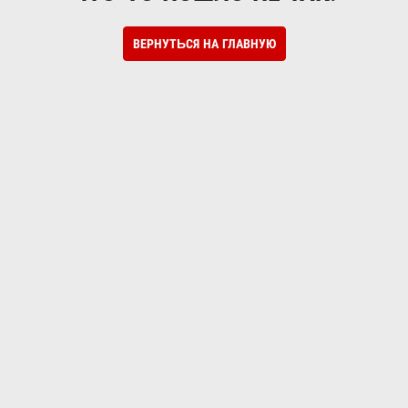
ВЕРНУТЬСЯ НА ГЛАВНУЮ