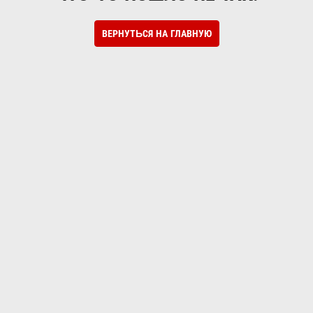
ВЕРНУТЬСЯ НА ГЛАВНУЮ