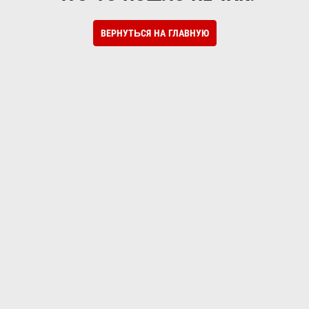
ВЕРНУТЬСЯ НА ГЛАВНУЮ