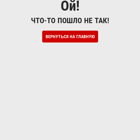
Ой!
ЧТО-ТО ПОШЛО НЕ ТАК!
ВЕРНУТЬСЯ НА ГЛАВНУЮ