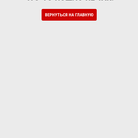
ВЕРНУТЬСЯ НА ГЛАВНУЮ