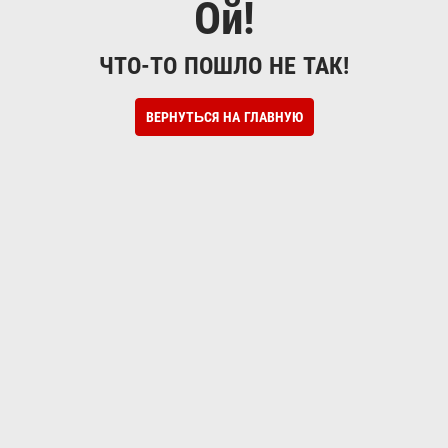
Ой!
ЧТО-ТО ПОШЛО НЕ ТАК!
ВЕРНУТЬСЯ НА ГЛАВНУЮ