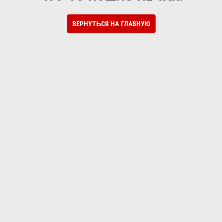
ВЕРНУТЬСЯ НА ГЛАВНУЮ