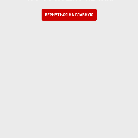
ВЕРНУТЬСЯ НА ГЛАВНУЮ