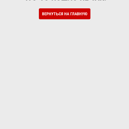
ВЕРНУТЬСЯ НА ГЛАВНУЮ